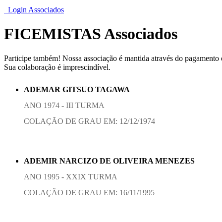
Login Associados
FICEMISTAS Associados
Participe também! Nossa associação é mantida através do pagamento
Sua colaboração é imprescindível.
ADEMAR GITSUO TAGAWA
ANO 1974 - III TURMA
COLAÇÃO DE GRAU EM: 12/12/1974
ADEMIR NARCIZO DE OLIVEIRA MENEZES
ANO 1995 - XXIX TURMA
COLAÇÃO DE GRAU EM: 16/11/1995