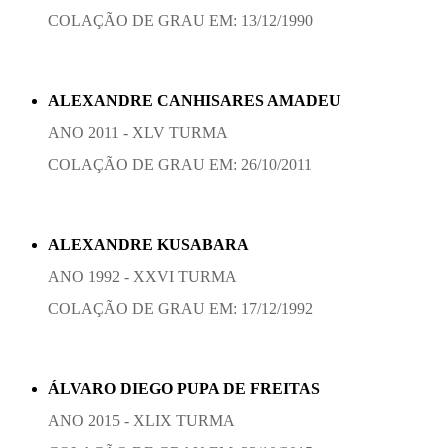
COLAÇÃO DE GRAU EM: 13/12/1990
ALEXANDRE CANHISARES AMADEU
ANO 2011 - XLV TURMA
COLAÇÃO DE GRAU EM: 26/10/2011
ALEXANDRE KUSABARA
ANO 1992 - XXVI TURMA
COLAÇÃO DE GRAU EM: 17/12/1992
ÁLVARO DIEGO PUPA DE FREITAS
ANO 2015 - XLIX TURMA