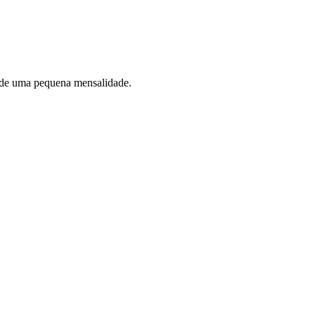
 de uma pequena mensalidade.