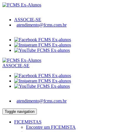
ASSOCIE-SE
atendimento@fcms.com.br
ASSOCIE-SE
atendimento@fcms.com.br
Toggle navigation
FICEMISTAS
Encontre um FICEMISTA