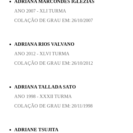
ADRIANA MARCONDES IGLEZIAS
ANO 2007 - XLI TURMA
COLAÇÃO DE GRAU EM: 26/10/2007
ADRIANA RIOS VALVANO
ANO 2012 - XLVI TURMA
COLAÇÃO DE GRAU EM: 26/10/2012
ADRIANA TALLADA SATO
ANO 1998 - XXXII TURMA
COLAÇÃO DE GRAU EM: 20/11/1998
ADRIANE TSUJITA