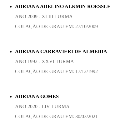
ADRIANA ADELINO ALKMIN ROESSLE
ANO 2009 - XLIII TURMA
COLAÇÃO DE GRAU EM: 27/10/2009
ADRIANA CARRAVIERI DE ALMEIDA
ANO 1992 - XXVI TURMA
COLAÇÃO DE GRAU EM: 17/12/1992
ADRIANA GOMES
ANO 2020 - LIV TURMA
COLAÇÃO DE GRAU EM: 30/03/2021