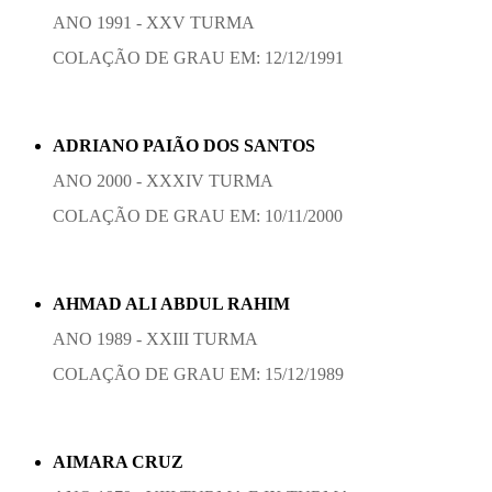
ANO 1991 - XXV TURMA
COLAÇÃO DE GRAU EM: 12/12/1991
ADRIANO PAIÃO DOS SANTOS
ANO 2000 - XXXIV TURMA
COLAÇÃO DE GRAU EM: 10/11/2000
AHMAD ALI ABDUL RAHIM
ANO 1989 - XXIII TURMA
COLAÇÃO DE GRAU EM: 15/12/1989
AIMARA CRUZ